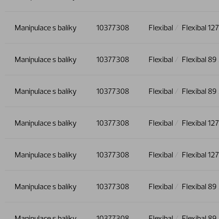
Manipulace s balíky
10377308
Flexibal
Flexibal 127
Manipulace s balíky
10377308
Flexibal
Flexibal 89
Manipulace s balíky
10377308
Flexibal
Flexibal 89
Manipulace s balíky
10377308
Flexibal
Flexibal 127
Manipulace s balíky
10377308
Flexibal
Flexibal 127
Manipulace s balíky
10377308
Flexibal
Flexibal 89
Manipulace s balíky
10377308
Flexibal
Flexibal 89