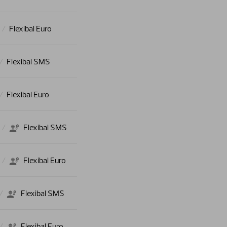
Flexibal Euro
Flexibal SMS
Flexibal Euro
Flexibal SMS
Flexibal Euro
Flexibal SMS
Flexibal Euro