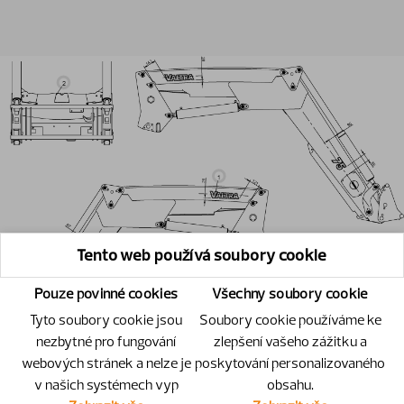
Tento web používá soubory cookie
Pouze povinné cookies
Všechny soubory cookie
Tyto soubory cookie jsou
Soubory cookie používáme ke
nezbytné pro fungování
zlepšení vašeho zážitku a
webových stránek a nelze je
poskytování personalizovaného
v našich systémech vyp
obsahu.