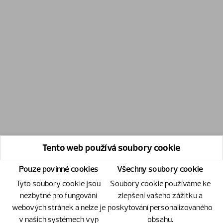
Tento web používá soubory cookie
Pouze povinné cookies
Všechny soubory cookie
Tyto soubory cookie jsou
Soubory cookie používáme ke
nezbytné pro fungování
zlepšení vašeho zážitku a
webových stránek a nelze je
poskytování personalizovaného
v našich systémech vyp
obsahu.