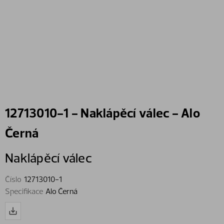
12713010-1 - Naklápěcí válec - Alo
Černá
Naklápěcí válec
Číslo
12713010-1
Specifikace
Alo Černá