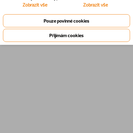
Zobrazit vše
Zobrazit vše