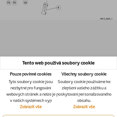
Tento web používá soubory cookie
Pouze povinné cookies
Všechny soubory cookie
Tyto soubory cookie jsou
Soubory cookie používáme ke
nezbytné pro fungování
zlepšení vašeho zážitku a
webových stránek a nelze je
poskytování personalizovaného
v našich systémech vyp
obsahu.
Zobrazit vše
Zobrazit vše