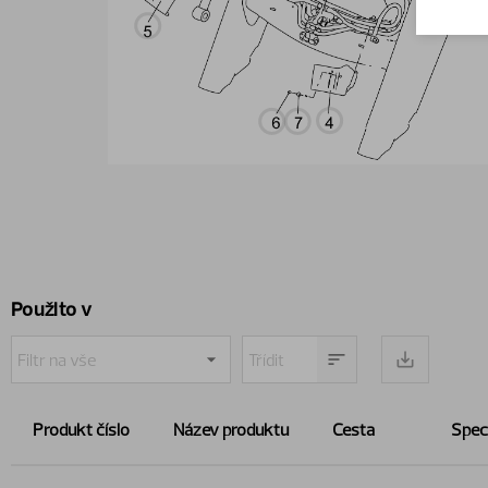
Použito v
Produkt číslo
Název produktu
Cesta
Spec