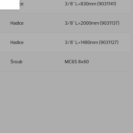
Hadice
3/8" L=830mm (9031141)
Hadice
3/8" L=2000mm (9031137)
Hadice
3/8" L=1480mm (9031127)
Šroub
MC6S 8x60