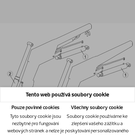
Tento web používá soubory cookie
Pouze povinné cookies
Všechny soubory cookie
Tyto soubory cookie jsou
Soubory cookie používáme ke
nezbytné pro fungování
zlepšení vašeho zážitku a
webových stránek a nelze je
poskytování personalizovaného