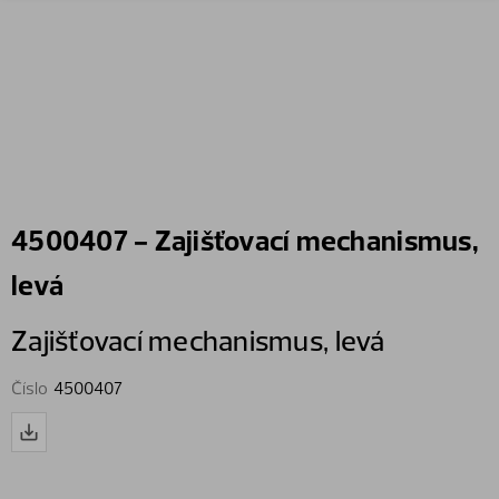
4500407 - Zajišťovací mechanismus,
levá
Zajišťovací mechanismus,​ levá
Číslo
4500407