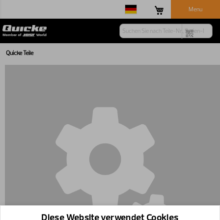
Menu
Quicke Teile
Diese Website verwendet Cookies