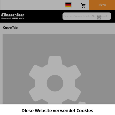
Menu
Quicke Teile
Diese Website verwendet Cookies