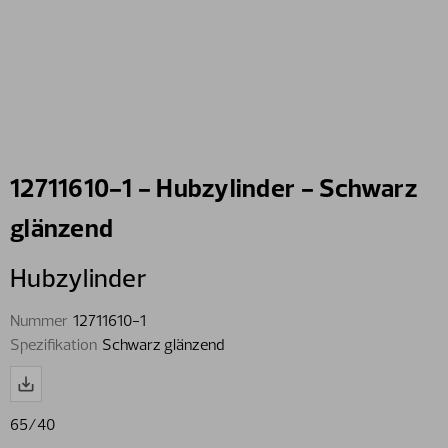
12711610-1 - Hubzylinder - Schwarz
glänzend
Hubzylinder
Nummer
12711610-1
Spezifikation
Schwarz glänzend
65/40