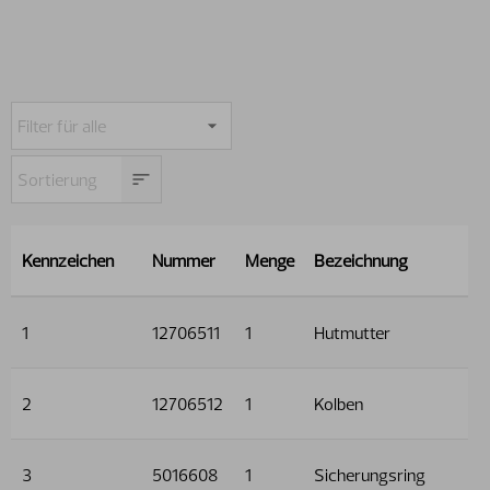
Kennzeichen
Nummer
Menge
Bezeichnung
1
12706511
1
Hutmutter
2
12706512
1
Kolben
3
5016608
1
Sicherungsring