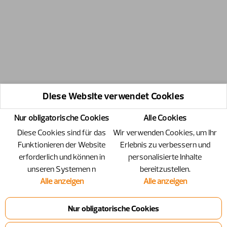
Diese Website verwendet Cookies
Nur obligatorische Cookies
Alle Cookies
Diese Cookies sind für das
Wir verwenden Cookies, um Ihr
Funktionieren der Website
Erlebnis zu verbessern und
erforderlich und können in
personalisierte Inhalte
unseren Systemen n
bereitzustellen.
Alle anzeigen
Alle anzeigen