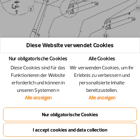
Diese Website verwendet Cookies
Nur obligatorische Cookies
Alle Cookies
Diese Cookies sind für das
Wir verwenden Cookies, um Ihr
Funktionieren der Website
Erlebnis zu verbessern und
erforderlich und können in
personalisierte Inhalte
unseren Systemen n
bereitzustellen.
Alle anzeigen
Alle anzeigen