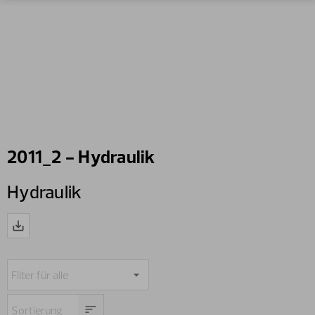
2011_2 - Hydraulik
Hydraulik