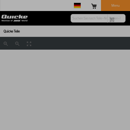
Menu
Quicke Teile