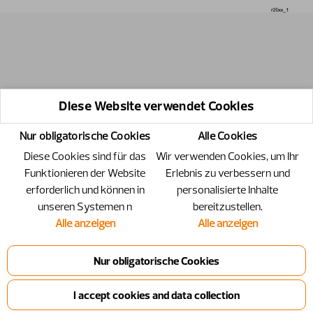
Diese Website verwendet Cookies
Nur obligatorische Cookies
Alle Cookies
Diese Cookies sind für das
Wir verwenden Cookies, um Ihr
Funktionieren der Website
Erlebnis zu verbessern und
erforderlich und können in
personalisierte Inhalte
unseren Systemen n
bereitzustellen.
Alle anzeigen
Alle anzeigen