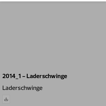
2014_1 - Laderschwinge
Laderschwinge