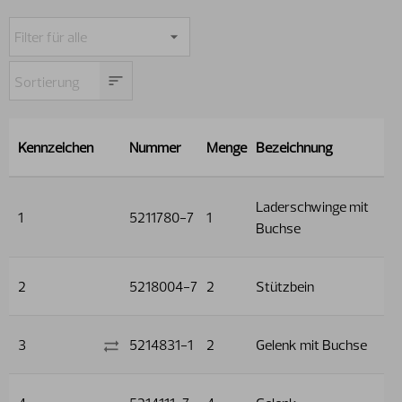
Kennzeichen
Nummer
Menge
Bezeichnung
Laderschwinge mit
1
5211780-7
1
Buchse
2
5218004-7
2
Stützbein
3
5214831-1
2
Gelenk mit Buchse