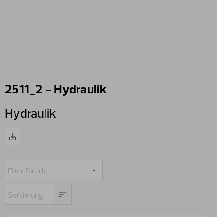
2511_2 - Hydraulik
Hydraulik