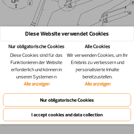
Diese Website verwendet Cookies
Nur obligatorische Cookies
Alle Cookies
Diese Cookies sind für das
Wir verwenden Cookies, um Ihr
Funktionieren der Website
Erlebnis zu verbessern und
erforderlich und können in
personalisierte Inhalte
unseren Systemen n
bereitzustellen.
Alle anzeigen
Alle anzeigen