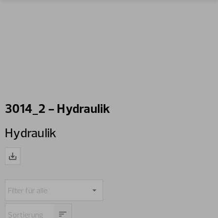
3014_2 - Hydraulik
Hydraulik