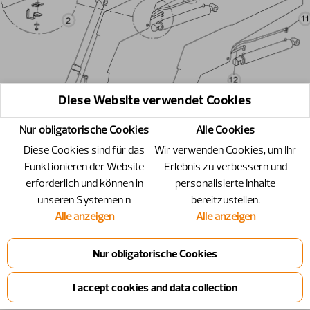
Diese Website verwendet Cookies
Nur obligatorische Cookies
Alle Cookies
Diese Cookies sind für das
Wir verwenden Cookies, um Ihr
Funktionieren der Website
Erlebnis zu verbessern und
erforderlich und können in
personalisierte Inhalte
unseren Systemen n
bereitzustellen.
Alle anzeigen
Alle anzeigen