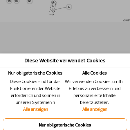
Diese Website verwendet Cookies
Nur obligatorische Cookies
Alle Cookies
Diese Cookies sind für das
Wir verwenden Cookies, um Ihr
Funktionieren der Website
Erlebnis zu verbessern und
erforderlich und können in
personalisierte Inhalte
unseren Systemen n
bereitzustellen.
Alle anzeigen
Alle anzeigen