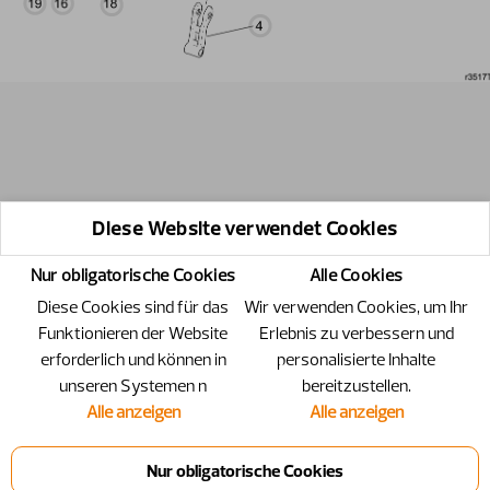
Diese Website verwendet Cookies
Nur obligatorische Cookies
Alle Cookies
Diese Cookies sind für das
Wir verwenden Cookies, um Ihr
Funktionieren der Website
Erlebnis zu verbessern und
erforderlich und können in
personalisierte Inhalte
unseren Systemen n
bereitzustellen.
Alle anzeigen
Alle anzeigen