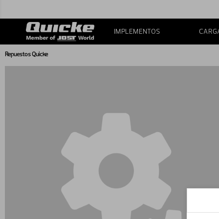
IMPLEMENTOS
CARG
Repuestos Quicke