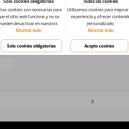
Sólo cookies obligatorias
Todas las cookies
tas cookies son necesarias para
Utilizamos cookies para mejorar
ue el sitio web funcione y no se
experiencia y ofrecer contenid
pueden desactivar en nuestros
personalizado.
Mostrar todo
Mostrar todo
.5