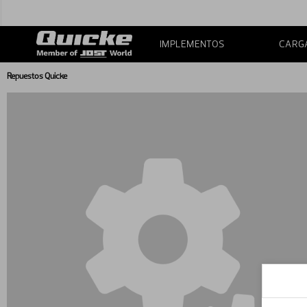
IMPLEMENTOS
CARG
Repuestos Quicke