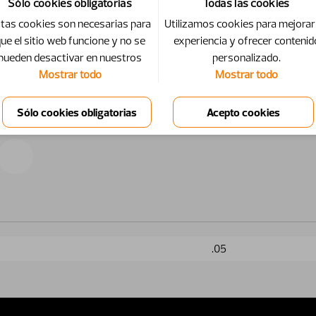
Sólo cookies obligatorias
Todas las cookies
tas cookies son necesarias para
Utilizamos cookies para mejorar
ue el sitio web funcione y no se
experiencia y ofrecer contenid
pueden desactivar en nuestros
personalizado.
Mostrar todo
Mostrar todo
.05