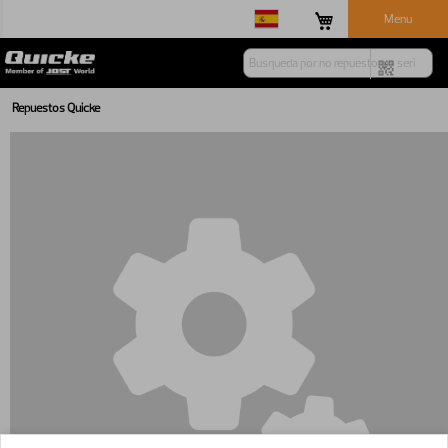
Menu
Repuestos Quicke