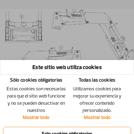
Este sitio web utiliza cookies
Sólo cookies obligatorias
Todas las cookies
Estas cookies son necesarias
Utilizamos cookies para
para que el sitio web funcione
mejorar su experiencia y
y no se pueden desactivar en
ofrecer contenido
nuestros
personalizado.
Mostrar todo
Mostrar todo