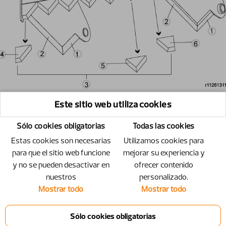
Este sitio web utiliza cookies
Sólo cookies obligatorias
Todas las cookies
Estas cookies son necesarias
Utilizamos cookies para
para que el sitio web funcione
mejorar su experiencia y
y no se pueden desactivar en
ofrecer contenido
nuestros
personalizado.
Mostrar todo
Mostrar todo