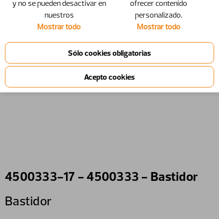
y no se pueden desactivar en
ofrecer contenido
nuestros
personalizado.
Mostrar todo
Mostrar todo
4500333-17 - 4500333 - Bastidor
Bastidor