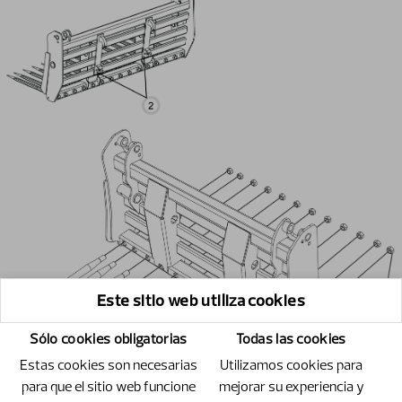
Este sitio web utiliza cookies
Sólo cookies obligatorias
Todas las cookies
Estas cookies son necesarias
Utilizamos cookies para
para que el sitio web funcione
mejorar su experiencia y