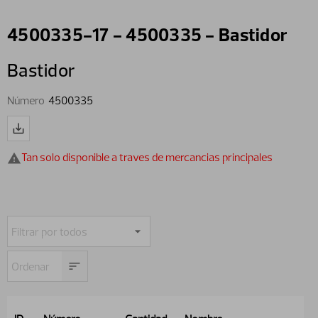
4500335-17 - 4500335 - Bastidor
Bastidor
Número
4500335
Tan solo disponible a traves de mercancias principales