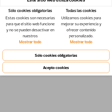
Sólo cookies obligatorias
Todas las cookies
Estas cookies son necesarias
Utilizamos cookies para
para que el sitio web funcione
mejorar su experiencia y
y no se pueden desactivar en
ofrecer contenido
nuestros
personalizado.
Mostrar todo
Mostrar todo