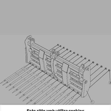
Este sitio web utiliza cookies