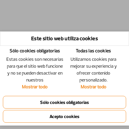
Este sitio web utiliza cookies
Sólo cookies obligatorias
Todas las cookies
Estas cookies son necesarias
Utilizamos cookies para
para que el sitio web funcione
mejorar su experiencia y
y no se pueden desactivar en
ofrecer contenido
nuestros
personalizado.
Mostrar todo
Mostrar todo