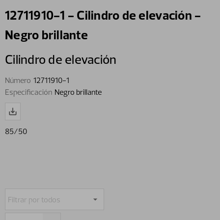
12711910-1 - Cilindro de elevación -
Negro brillante
Cilindro de elevación
Número
12711910-1
Especificación
Negro brillante
85/50