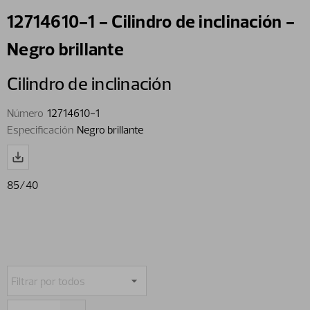
12714610-1 - Cilindro de inclinación -
Negro brillante
Cilindro de inclinación
Número
12714610-1
Especificación
Negro brillante
85/40