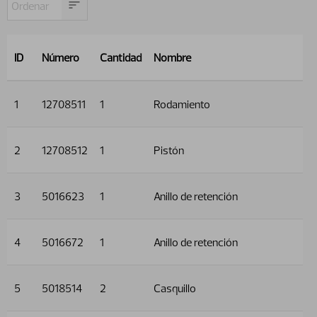
ID
Número
Cantidad
Nombre
1
12708511
1
Rodamiento
2
12708512
1
Pistón
3
5016623
1
Anillo de retención
4
5016672
1
Anillo de retención
5
5018514
2
Casquillo