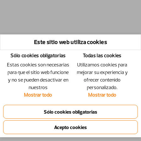
Este sitio web utiliza cookies
Sólo cookies obligatorias
Todas las cookies
Estas cookies son necesarias
Utilizamos cookies para
para que el sitio web funcione
mejorar su experiencia y
y no se pueden desactivar en
ofrecer contenido
nuestros
personalizado.
Mostrar todo
Mostrar todo