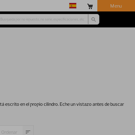
Menu
stá escrito en el propio cilindro. Eche un vistazo antes de buscar