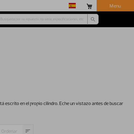
Menu
stá escrito en el propio cilindro. Eche un vistazo antes de buscar