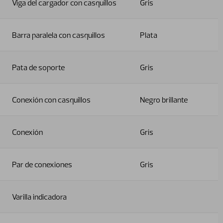
Viga del cargador con casquillos
Gris
Barra paralela con casquillos
Plata
Pata de soporte
Gris
Conexión con casquillos
Negro brillante
Conexión
Gris
Par de conexiones
Gris
Varilla indicadora