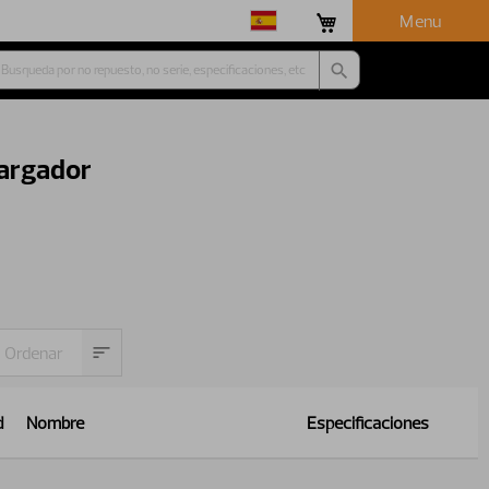
Menu
cargador
d
Nombre
Especificaciones