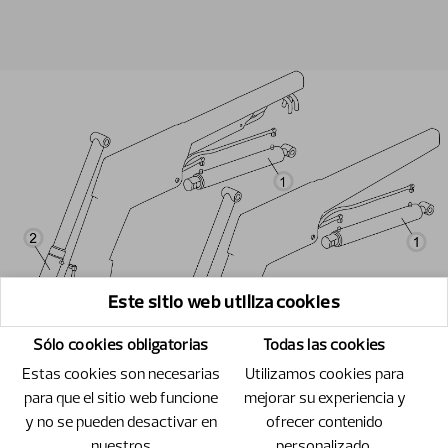
Este sitio web utiliza cookies
Sólo cookies obligatorias
Todas las cookies
Estas cookies son necesarias
Utilizamos cookies para
para que el sitio web funcione
mejorar su experiencia y
y no se pueden desactivar en
ofrecer contenido
nuestros
personalizado.