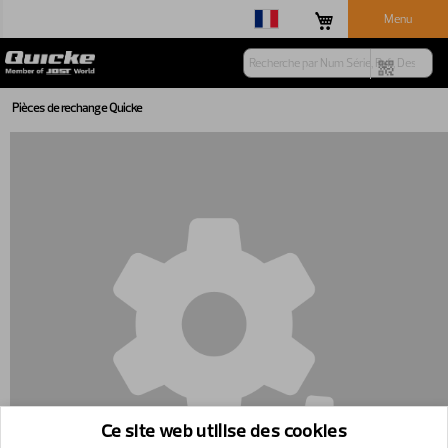
Menu
Pièces de rechange Quicke
Ce site web utilise des cookies