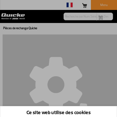
Menu
Pièces de rechange Quicke
Ce site web utilise des cookies