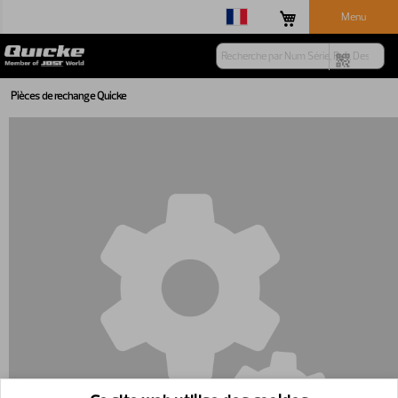
Menu
Pièces de rechange Quicke