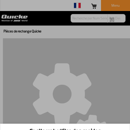
Menu
Pièces de rechange Quicke