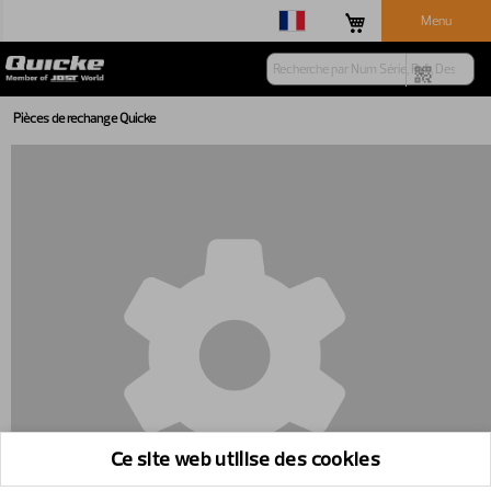
Menu
Pièces de rechange Quicke
Ce site web utilise des cookies