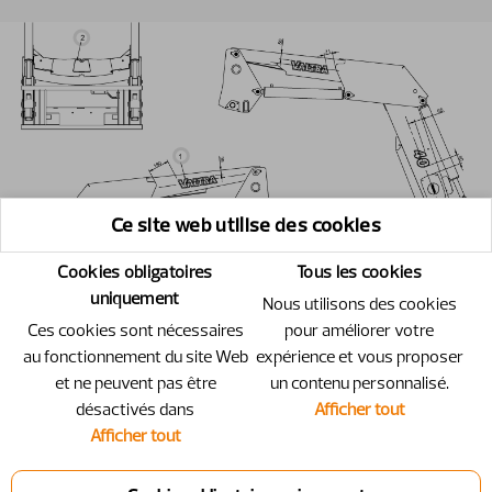
Ce site web utilise des cookies
Cookies obligatoires
Tous les cookies
uniquement
Nous utilisons des cookies
Ces cookies sont nécessaires
pour améliorer votre
au fonctionnement du site Web
expérience et vous proposer
et ne peuvent pas être
un contenu personnalisé.
désactivés dans
Afficher tout
Afficher tout