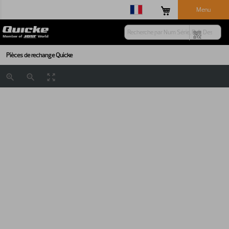
Menu
Pièces de rechange Quicke