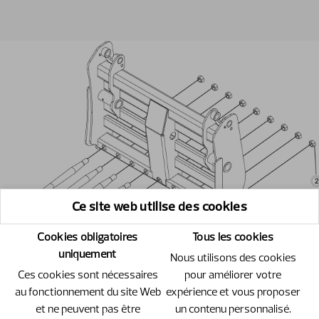
Ce site web utilise des cookies
Cookies obligatoires
Tous les cookies
uniquement
Nous utilisons des cookies
Ces cookies sont nécessaires
pour améliorer votre
au fonctionnement du site Web
expérience et vous proposer
et ne peuvent pas être
un contenu personnalisé.