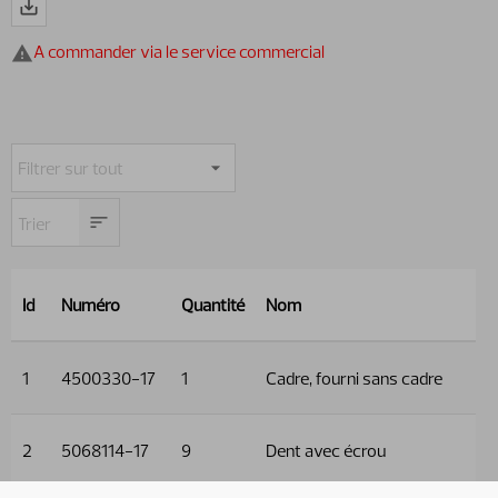
A commander via le service commercial
Id
Numéro
Quantité
Nom
1
4500330-17
1
Cadre, fourni sans cadre
2
5068114-17
9
Dent avec écrou