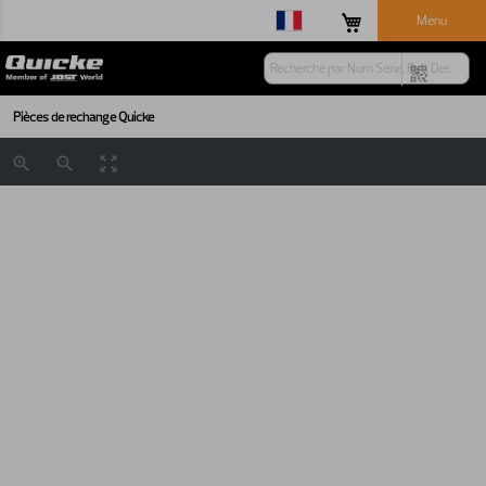
Menu
Pièces de rechange Quicke