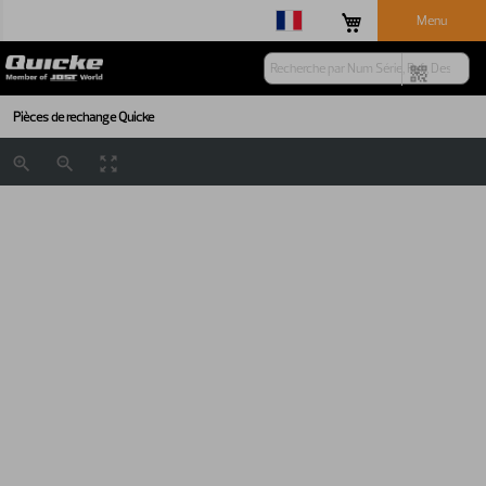
Menu
Pièces de rechange Quicke