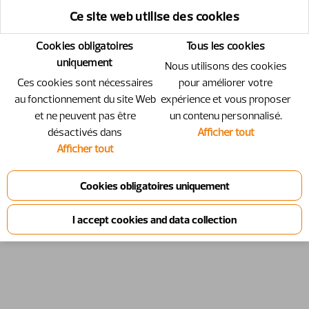
Ce site web utilise des cookies
Cookies obligatoires
Tous les cookies
uniquement
Nous utilisons des cookies
Ces cookies sont nécessaires
pour améliorer votre
au fonctionnement du site Web
expérience et vous proposer
et ne peuvent pas être
un contenu personnalisé.
désactivés dans
Afficher tout
Afficher tout