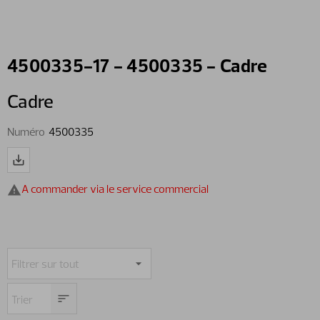
4500335-17 - 4500335 - Cadre
Cadre
Numéro
4500335
A commander via le service commercial