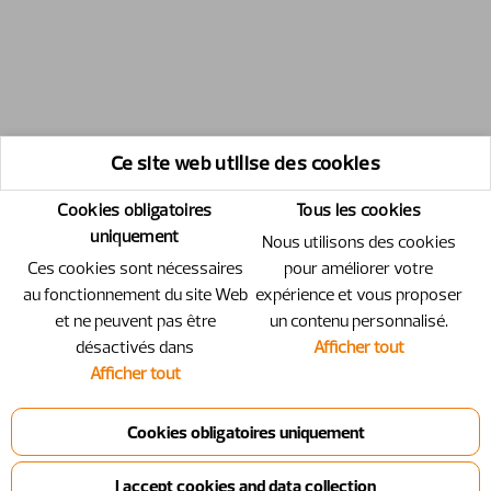
Ce site web utilise des cookies
Cookies obligatoires
Tous les cookies
uniquement
Nous utilisons des cookies
Ces cookies sont nécessaires
pour améliorer votre
au fonctionnement du site Web
expérience et vous proposer
et ne peuvent pas être
un contenu personnalisé.
désactivés dans
Afficher tout
Afficher tout