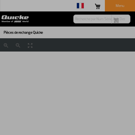
Menu
Pièces de rechange Quicke