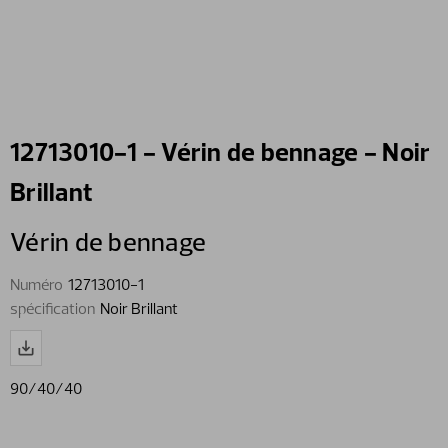
12713010-1 - Vérin de bennage - Noir
Brillant
Vérin de bennage
Numéro
12713010-1
spécification
Noir Brillant
90/40/40