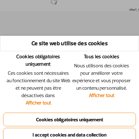
Ce site web utilise des cookies
Cookies obligatoires
Tous les cookies
uniquement
Nous utilisons des cookies
Ces cookies sont nécessaires
pour améliorer votre
au fonctionnement du site Web
expérience et vous proposer
et ne peuvent pas être
un contenu personnalisé.
désactivés dans
Afficher tout
Afficher tout