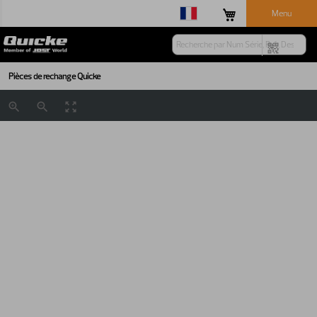
Menu
Pièces de rechange Quicke