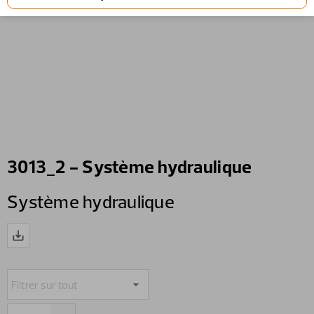
3013_2 - Système hydraulique
Système hydraulique