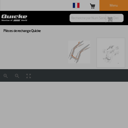
Menu
Pièces de rechange Quicke