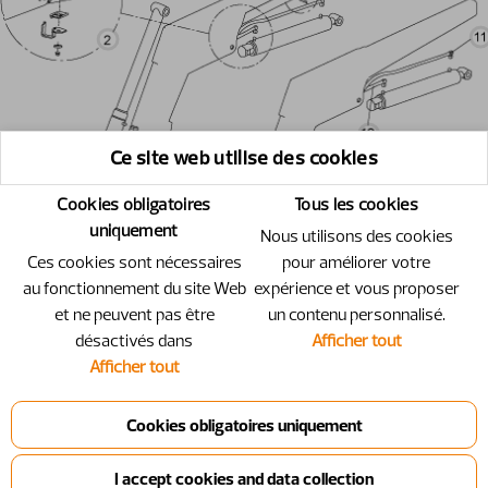
Ce site web utilise des cookies
Cookies obligatoires
Tous les cookies
uniquement
Nous utilisons des cookies
Ces cookies sont nécessaires
pour améliorer votre
au fonctionnement du site Web
expérience et vous proposer
et ne peuvent pas être
un contenu personnalisé.
désactivés dans
Afficher tout
Afficher tout