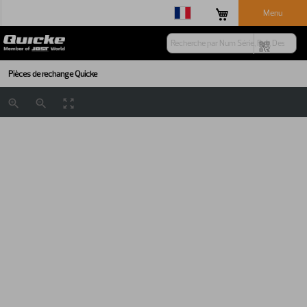
Menu
Pièces de rechange Quicke