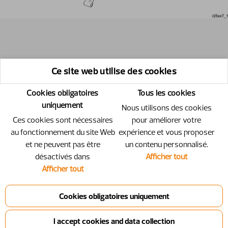
Ce site web utilise des cookies
Cookies obligatoires
Tous les cookies
uniquement
Nous utilisons des cookies
Ces cookies sont nécessaires
pour améliorer votre
au fonctionnement du site Web
expérience et vous proposer
et ne peuvent pas être
un contenu personnalisé.
désactivés dans
Afficher tout
Afficher tout