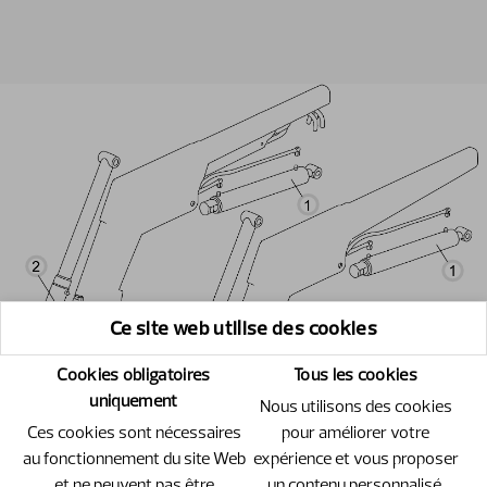
Ce site web utilise des cookies
Cookies obligatoires
Tous les cookies
uniquement
Nous utilisons des cookies
Ces cookies sont nécessaires
pour améliorer votre
au fonctionnement du site Web
expérience et vous proposer
et ne peuvent pas être
un contenu personnalisé.