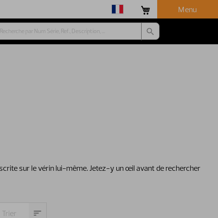
Menu
nscrite sur le vérin lui-même. Jetez-y un œil avant de rechercher