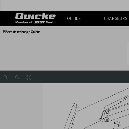
OUTILS
CHARGEURS
Pièces de rechange Quicke