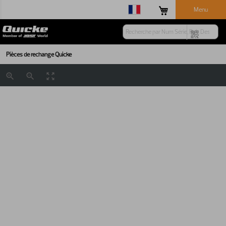
Menu
Pièces de rechange Quicke