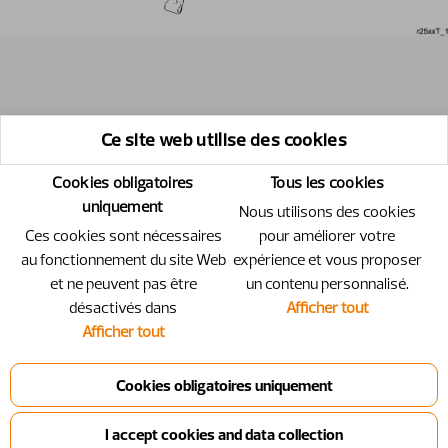
Ce site web utilise des cookies
Cookies obligatoires
Tous les cookies
uniquement
Nous utilisons des cookies
Ces cookies sont nécessaires
pour améliorer votre
au fonctionnement du site Web
expérience et vous proposer
et ne peuvent pas être
un contenu personnalisé.
désactivés dans
Afficher tout
Afficher tout