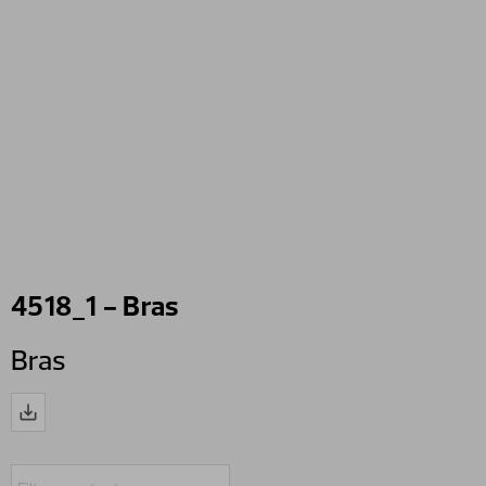
4518_1 - Bras
Bras