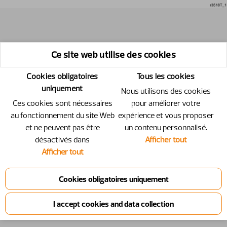
Ce site web utilise des cookies
Cookies obligatoires
Tous les cookies
uniquement
Nous utilisons des cookies
Ces cookies sont nécessaires
pour améliorer votre
au fonctionnement du site Web
expérience et vous proposer
et ne peuvent pas être
un contenu personnalisé.
désactivés dans
Afficher tout
Afficher tout