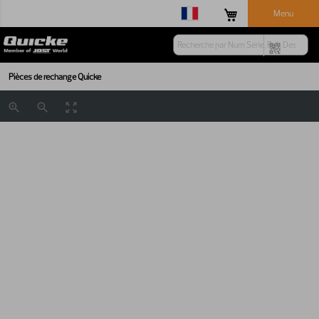
Menu
Pièces de rechange Quicke