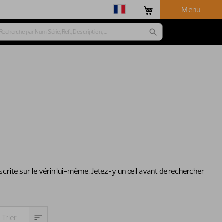
Menu
nscrite sur le vérin lui-même. Jetez-y un œil avant de rechercher