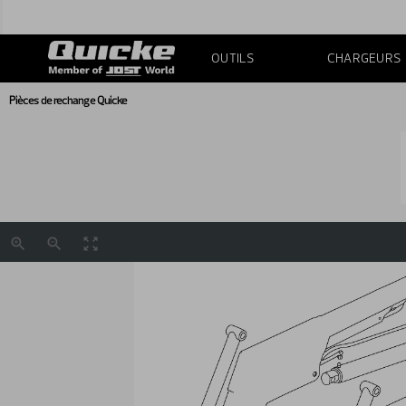
OUTILS
CHARGEURS
Pièces de rechange Quicke