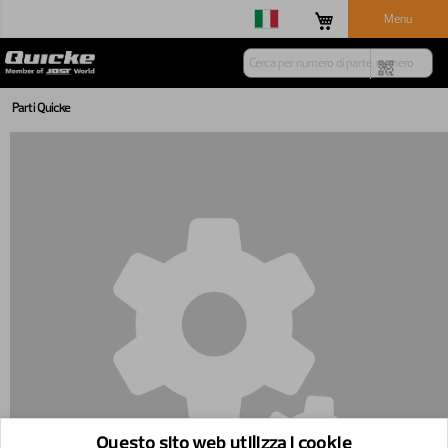
Menu
Parti Quicke
Questo sito web utilizza i cookie