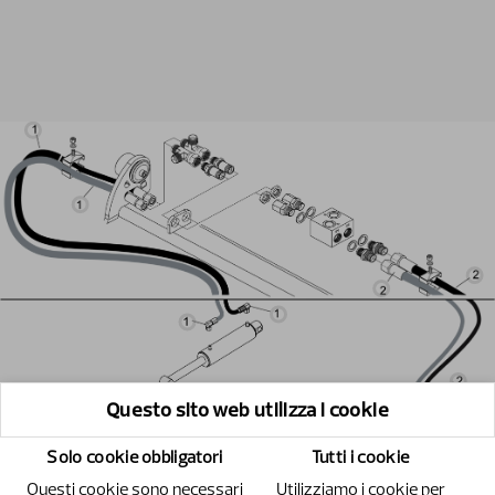
Questo sito web utilizza i cookie
Solo cookie obbligatori
Tutti i cookie
Questi cookie sono necessari
Utilizziamo i cookie per