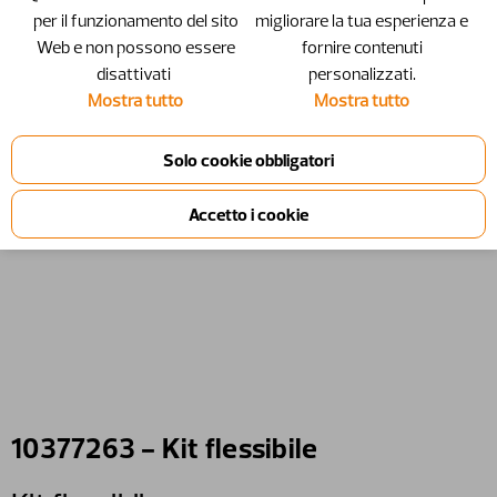
per il funzionamento del sito
migliorare la tua esperienza e
Web e non possono essere
fornire contenuti
disattivati ​​
personalizzati.
Mostra tutto
Mostra tutto
10377263 - Kit flessibile