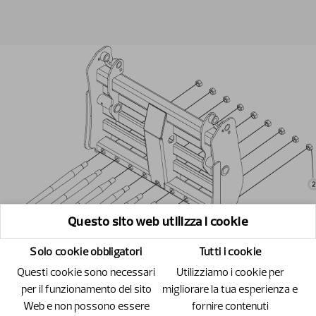
Questo sito web utilizza i cookie
Solo cookie obbligatori
Tutti i cookie
Questi cookie sono necessari
Utilizziamo i cookie per
per il funzionamento del sito
migliorare la tua esperienza e
Web e non possono essere
fornire contenuti