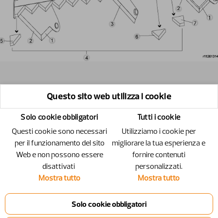
Questo sito web utilizza i cookie
Solo cookie obbligatori
Tutti i cookie
Questi cookie sono necessari
Utilizziamo i cookie per
per il funzionamento del sito
migliorare la tua esperienza e
Web e non possono essere
fornire contenuti
disattivati ​​
personalizzati.
Mostra tutto
Mostra tutto